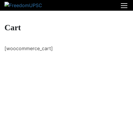
Cart
[woocommerce_cart]